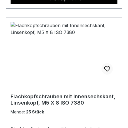
Flachkopfschrauben mit Innensechskant,
Linsenkopf, M5 X 8 ISO 7380
Menge:
25 Stück