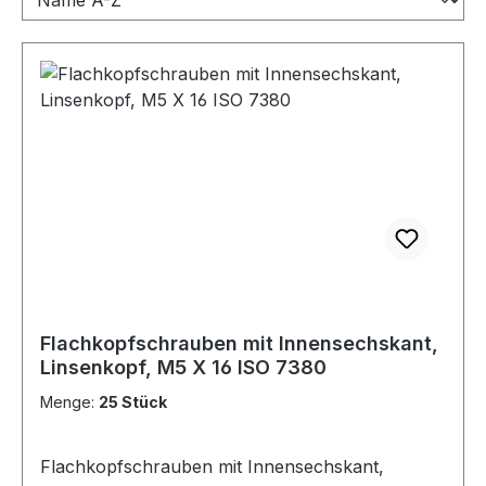
Flachkopfschrauben mit Innensechskant,
Linsenkopf, M5 X 16 ISO 7380
Menge:
25 Stück
Flachkopfschrauben mit Innensechskant,