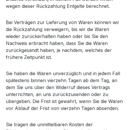
wegen dieser Rückzahlung Entgelte berechnet.
Bei Verträgen zur Lieferung von Waren können wir
die Rückzahlung verweigern, bis wir die Waren
wieder zurückerhalten haben oder bis Sie den
Nachweis erbracht haben, dass Sie die Waren
zurückgesandt haben, je nachdem, welches der
frühere Zeitpunkt ist.
Sie haben die Waren unverzüglich und in jedem Fall
spätestens binnen vierzehn Tagen ab dem Tag, an
dem Sie uns über den Widerruf dieses Vertrags
unterrichten, an uns zurückzusenden oder zu
übergeben. Die Frist ist gewahrt, wenn Sie die Waren
vor Ablauf der Frist von vierzehn Tagen absenden.
Sie tragen die unmittelbaren Kosten der