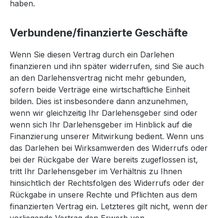
haben.
Verbundene/finanzierte Geschäfte
Wenn Sie diesen Vertrag durch ein Darlehen
finanzieren und ihn später widerrufen, sind Sie auch
an den Darlehensvertrag nicht mehr gebunden,
sofern beide Verträge eine wirtschaftliche Einheit
bilden. Dies ist insbesondere dann anzunehmen,
wenn wir gleichzeitig Ihr Darlehensgeber sind oder
wenn sich Ihr Darlehensgeber im Hinblick auf die
Finanzierung unserer Mitwirkung bedient. Wenn uns
das Darlehen bei Wirksamwerden des Widerrufs oder
bei der Rückgabe der Ware bereits zugeflossen ist,
tritt Ihr Darlehensgeber im Verhältnis zu Ihnen
hinsichtlich der Rechtsfolgen des Widerrufs oder der
Rückgabe in unsere Rechte und Pflichten aus dem
finanzierten Vertrag ein. Letzteres gilt nicht, wenn der