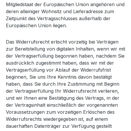
Mitgliedstaat der Europäischen Union angehören und
deren alleiniger Wohnsitz und Lieferadresse zum
Zeitpunkt des Vertragsschlusses außerhalb der
Europäischen Union liegen.
Das Widerrufsrecht erlischt vorzeitig bei Verträgen
zur Bereitstellung von digitalen Inhalten, wenn wir mit
der Vertragserfüllung begonnen haben, nachdem Sie
ausdrücklich zugestimmt haben, dass wir mit der
Vertragserfüllung vor Ablauf der Widerrufsfrist
beginnen, Sie uns Ihre Kenntnis davon bestätigt
haben, dass Sie durch Ihre Zustimmung mit Beginn
der Vertragserfüllung Ihr Widerrufsrecht verlieren,
und wir Ihnen eine Bestätigung des Vertrags, in der
der Vertragsinhalt einschließlich der vorgenannten
Voraussetzungen zum vorzeitigen Erlöschen des
Widerrufsrechts wiedergegeben ist, auf einem
dauerhaften Datenträger zur Verfügung gestellt