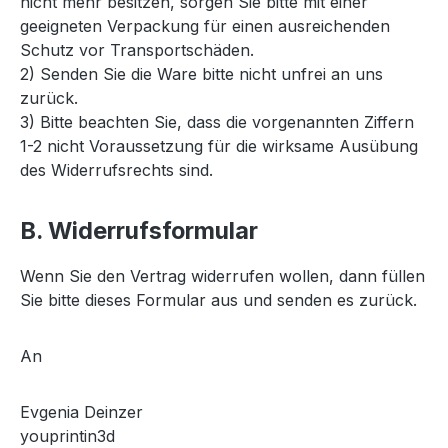
nicht mehr besitzen, sorgen Sie bitte mit einer
geeigneten Verpackung für einen ausreichenden
Schutz vor Transportschäden.
2) Senden Sie die Ware bitte nicht unfrei an uns
zurück.
3) Bitte beachten Sie, dass die vorgenannten Ziffern
1-2 nicht Voraussetzung für die wirksame Ausübung
des Widerrufsrechts sind.
B. Widerrufsformular
Wenn Sie den Vertrag widerrufen wollen, dann füllen
Sie bitte dieses Formular aus und senden es zurück.
An
Evgenia Deinzer
youprintin3d