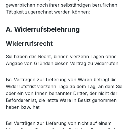
gewerblichen noch ihrer selbständigen beruflichen
Tätigkeit zugerechnet werden können:
A. Widerrufsbelehrung
Widerrufsrecht
Sie haben das Recht, binnen vierzehn Tagen ohne
Angabe von Gründen diesen Vertrag zu widerrufen.
Bei Verträgen zur Lieferung von Waren beträgt die
Widerrufsfrist vierzehn Tage ab dem Tag, an dem Sie
oder ein von Ihnen benannter Dritter, der nicht der
Beförderer ist, die letzte Ware in Besitz genommen
haben bzw. hat.
Bei Verträgen zur Lieferung von nicht auf einem