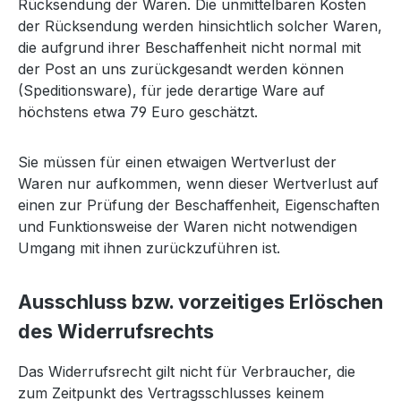
Rücksendung der Waren. Die unmittelbaren Kosten
der Rücksendung werden hinsichtlich solcher Waren,
die aufgrund ihrer Beschaffenheit nicht normal mit
der Post an uns zurückgesandt werden können
(Speditionsware), für jede derartige Ware auf
höchstens etwa 79 Euro geschätzt.
Sie müssen für einen etwaigen Wertverlust der
Waren nur aufkommen, wenn dieser Wertverlust auf
einen zur Prüfung der Beschaffenheit, Eigenschaften
und Funktionsweise der Waren nicht notwendigen
Umgang mit ihnen zurückzuführen ist.
Ausschluss bzw. vorzeitiges Erlöschen
des Widerrufsrechts
Das Widerrufsrecht gilt nicht für Verbraucher, die
zum Zeitpunkt des Vertragsschlusses keinem