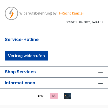
Stand: 15.06.2026, 14:41:02
Service-Hotline
Vertrag widerrufen
Shop Services
Informationen