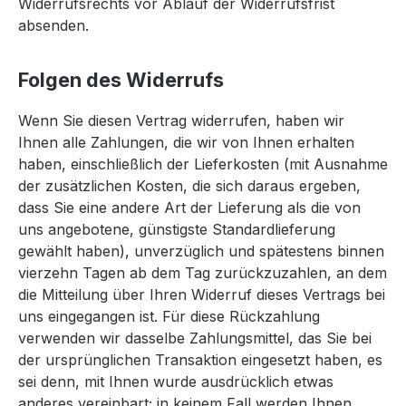
Widerrufsrechts vor Ablauf der Widerrufsfrist
absenden.
Folgen des Widerrufs
Wenn Sie diesen Vertrag widerrufen, haben wir
Ihnen alle Zahlungen, die wir von Ihnen erhalten
haben, einschließlich der Lieferkosten (mit Ausnahme
der zusätzlichen Kosten, die sich daraus ergeben,
dass Sie eine andere Art der Lieferung als die von
uns angebotene, günstigste Standardlieferung
gewählt haben), unverzüglich und spätestens binnen
vierzehn Tagen ab dem Tag zurückzuzahlen, an dem
die Mitteilung über Ihren Widerruf dieses Vertrags bei
uns eingegangen ist. Für diese Rückzahlung
verwenden wir dasselbe Zahlungsmittel, das Sie bei
der ursprünglichen Transaktion eingesetzt haben, es
sei denn, mit Ihnen wurde ausdrücklich etwas
anderes vereinbart; in keinem Fall werden Ihnen