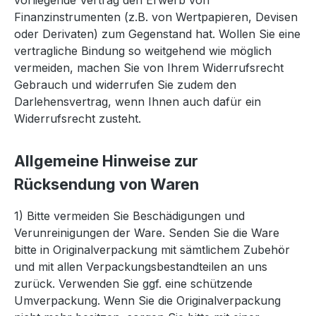
vorliegende Vertrag den Erwerb von
Finanzinstrumenten (z.B. von Wertpapieren, Devisen
oder Derivaten) zum Gegenstand hat. Wollen Sie eine
vertragliche Bindung so weitgehend wie möglich
vermeiden, machen Sie von Ihrem Widerrufsrecht
Gebrauch und widerrufen Sie zudem den
Darlehensvertrag, wenn Ihnen auch dafür ein
Widerrufsrecht zusteht.
Allgemeine Hinweise zur
Rücksendung von Waren
1) Bitte vermeiden Sie Beschädigungen und
Verunreinigungen der Ware. Senden Sie die Ware
bitte in Originalverpackung mit sämtlichem Zubehör
und mit allen Verpackungsbestandteilen an uns
zurück. Verwenden Sie ggf. eine schützende
Umverpackung. Wenn Sie die Originalverpackung