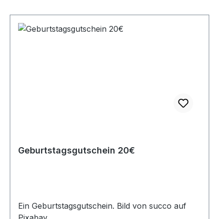
Geburtstagsgutschein 20€
Ein Geburtstagsgutschein. Bild von succo auf
Pixabay