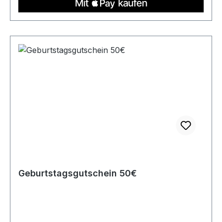
Geburtstagsgutschein 50€