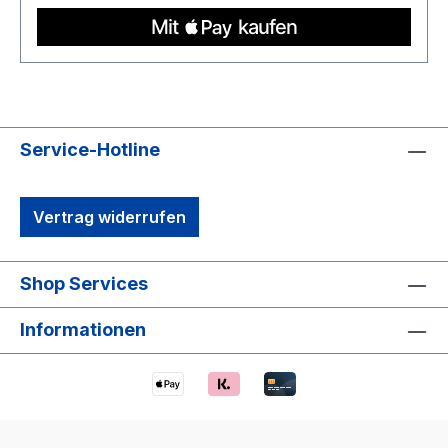
Service-Hotline
Vertrag widerrufen
Shop Services
Informationen