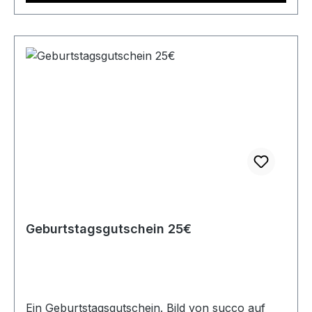
Geburtstagsgutschein 25€
Ein Geburtstagsgutschein. Bild von succo auf