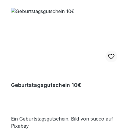
Geburtstagsgutschein 10€
Ein Geburtstagsgutschein. Bild von succo auf
Pixabay