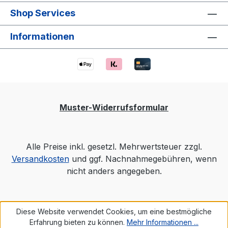
Shop Services
Informationen
Muster-Widerrufsformular
Alle Preise inkl. gesetzl. Mehrwertsteuer zzgl.
Versandkosten
und ggf. Nachnahmegebühren, wenn
nicht anders angegeben.
Diese Website verwendet Cookies, um eine bestmögliche
Erfahrung bieten zu können.
Mehr Informationen ...