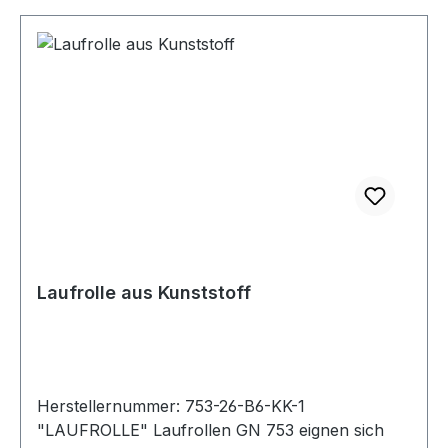
Laufrolle aus Kunststoff
Herstellernummer: 753-26-B6-KK-1
"LAUFROLLE" Laufrollen GN 753 eignen sich