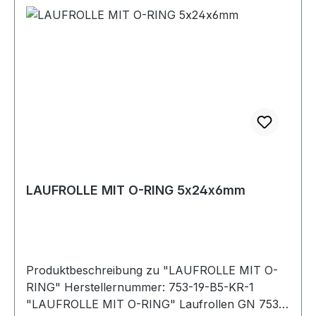
LAUFROLLE MIT O-RING 5x24x6mm
Produktbeschreibung zu "LAUFROLLE MIT O-
RING" Herstellernummer: 753-19-B5-KR-1
"LAUFROLLE MIT O-RING" Laufrollen GN 753