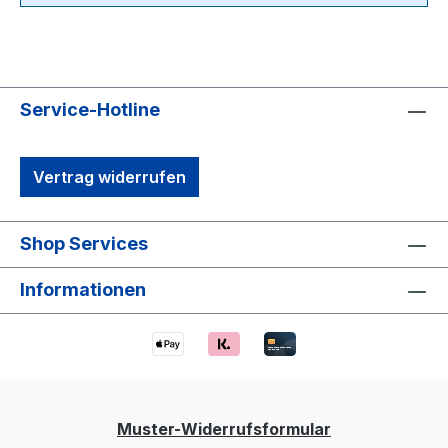
Service-Hotline
Vertrag widerrufen
Shop Services
Informationen
Muster-Widerrufsformular