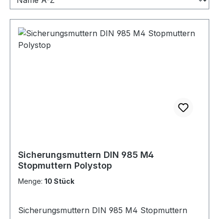
Sicherungsmuttern DIN 985 M4
Stopmuttern Polystop
Menge:
10 Stück
Sicherungsmuttern DIN 985 M4 Stopmuttern