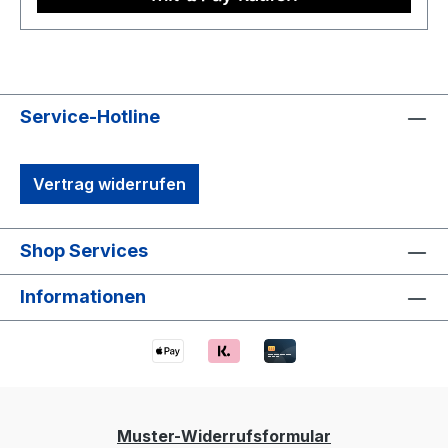
Service-Hotline
Vertrag widerrufen
Shop Services
Informationen
Muster-Widerrufsformular