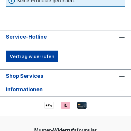
Keine Produkte gefunden.
Service-Hotline
Vertrag widerrufen
Shop Services
Informationen
Muster-Widerrufsformular