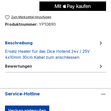
Zum Merkzettel hinzufügen
Produktnummer:
YP10890
Beschreibung
Ersatz Heater für das Dice Hotend 24v / 25V
4x10mm 30cm Kabel zum anschliessen
Bewertungen
Service-Hotline
Vertrag widerrufen