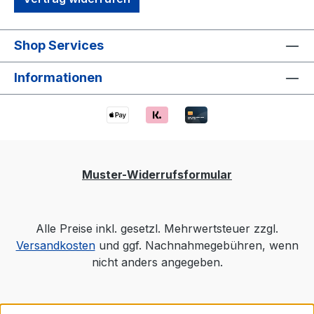
Shop Services
Informationen
Muster-Widerrufsformular
Alle Preise inkl. gesetzl. Mehrwertsteuer zzgl.
Versandkosten
und ggf. Nachnahmegebühren, wenn
nicht anders angegeben.