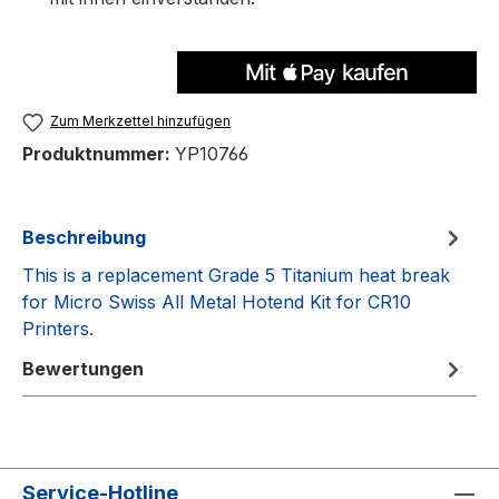
Zum Merkzettel hinzufügen
Produktnummer:
YP10766
Beschreibung
This is a replacement Grade 5 Titanium heat break
for Micro Swiss All Metal Hotend Kit for CR10
Printers.
Bewertungen
Service-Hotline