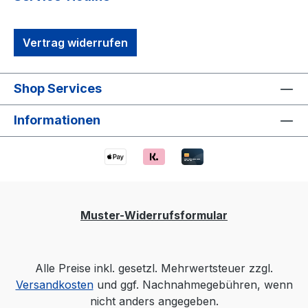
Vertrag widerrufen
Shop Services
Informationen
Muster-Widerrufsformular
Alle Preise inkl. gesetzl. Mehrwertsteuer zzgl.
Versandkosten
und ggf. Nachnahmegebühren, wenn
nicht anders angegeben.