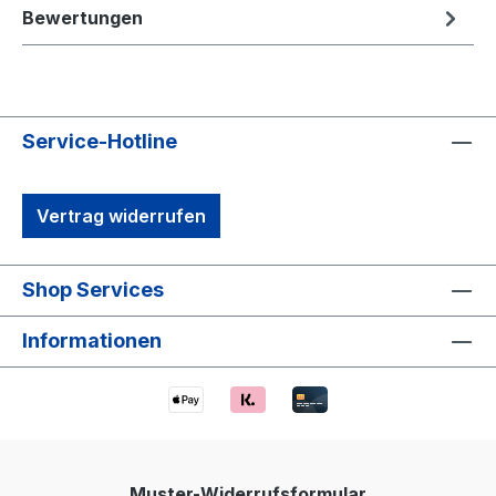
Bewertungen
Service-Hotline
Vertrag widerrufen
Shop Services
Informationen
Muster-Widerrufsformular