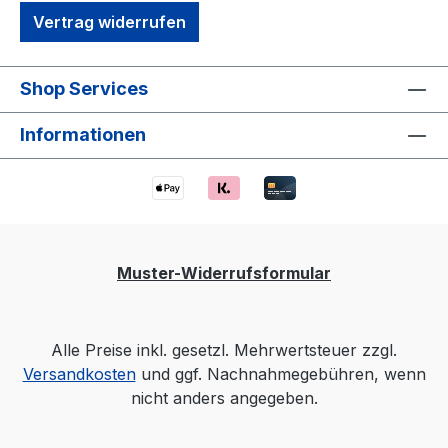
Vertrag widerrufen
Shop Services
Informationen
Muster-Widerrufsformular
Alle Preise inkl. gesetzl. Mehrwertsteuer zzgl.
Versandkosten
und ggf. Nachnahmegebühren, wenn
nicht anders angegeben.