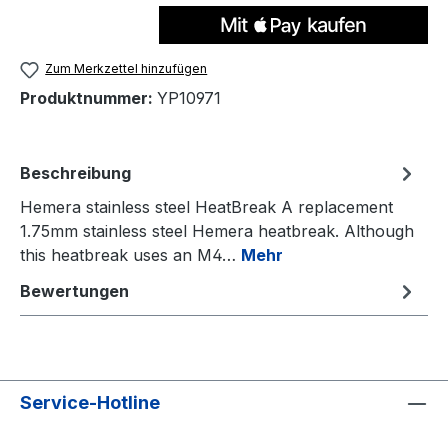
Zum Merkzettel hinzufügen
Produktnummer:
YP10971
Beschreibung
Hemera stainless steel HeatBreak A replacement
1.75mm stainless steel Hemera heatbreak. Although
this heatbreak uses an M4…
Mehr
Bewertungen
Service-Hotline