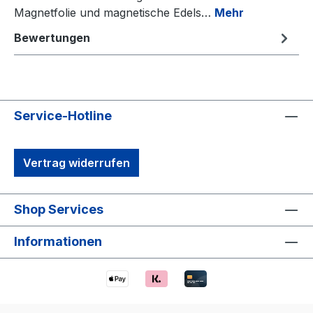
Magnetfolie und magnetische Edels…
Mehr
Bewertungen
Service-Hotline
Vertrag widerrufen
Shop Services
Informationen