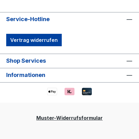
Service-Hotline
Vertrag widerrufen
Shop Services
Informationen
Muster-Widerrufsformular