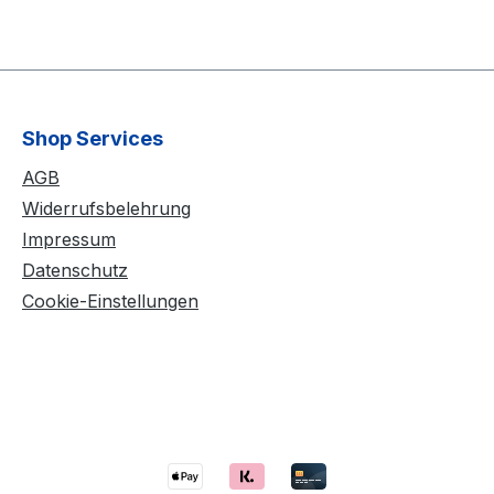
Shop Services
AGB
Widerrufsbelehrung
Impressum
Datenschutz
Cookie-Einstellungen