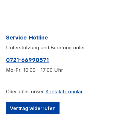
Service-Hotline
Unterstützung und Beratung unter:
0721-66990571
Mo-Fr, 10:00 - 17:00 Uhr
Oder über unser
Kontaktformular
.
Vertrag widerrufen