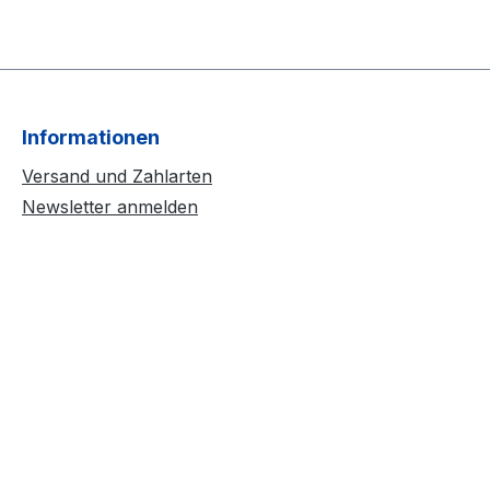
Informationen
Versand und Zahlarten
Newsletter anmelden