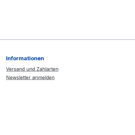
Informationen
Versand und Zahlarten
Newsletter anmelden