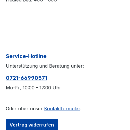
Service-Hotline
Unterstützung und Beratung unter:
0721-66990571
Mo-Fr, 10:00 - 17:00 Uhr
Oder über unser
Kontaktformular
.
Vertrag widerrufen