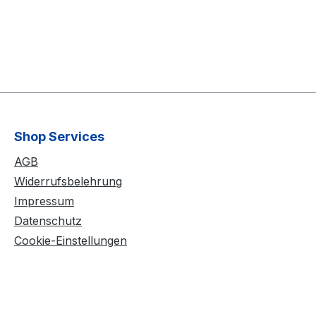
Shop Services
AGB
Widerrufsbelehrung
Impressum
Datenschutz
Cookie-Einstellungen