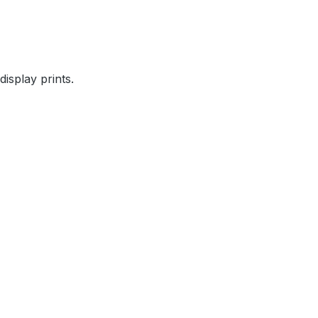
display prints.