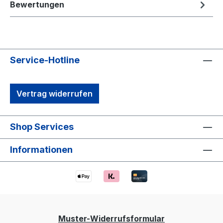
Bewertungen
Service-Hotline
Vertrag widerrufen
Shop Services
Informationen
Muster-Widerrufsformular