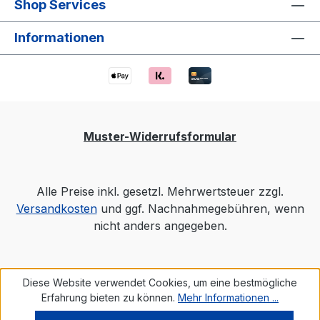
Shop Services
Informationen
Muster-Widerrufsformular
Alle Preise inkl. gesetzl. Mehrwertsteuer zzgl.
Versandkosten
und ggf. Nachnahmegebühren, wenn
nicht anders angegeben.
Diese Website verwendet Cookies, um eine bestmögliche
Erfahrung bieten zu können.
Mehr Informationen ...