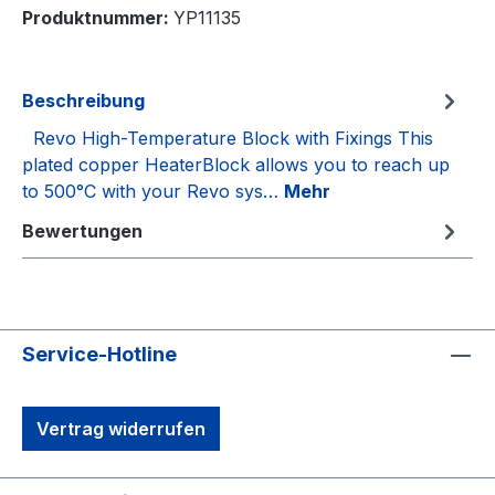
Produktnummer:
YP11135
Beschreibung
Revo High-Temperature Block with Fixings This
plated copper HeaterBlock allows you to reach up
to 500°C with your Revo sys…
Mehr
Bewertungen
Service-Hotline
Vertrag widerrufen