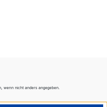
 wenn nicht anders angegeben.