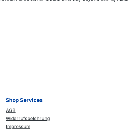
Shop Services
AGB
Widerrufsbelehrung
Impressum