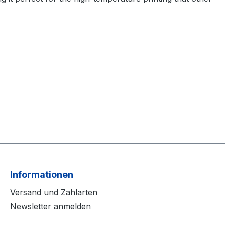
Informationen
Versand und Zahlarten
Newsletter anmelden