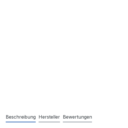
Beschreibung
Hersteller
Bewertungen