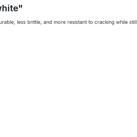
hite"
e, less brittle, and more resistant to cracking while still m