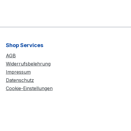
Shop Services
AGB
Widerrufsbelehrung
Impressum
Datenschutz
Cookie-Einstellungen