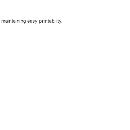
aintaining easy printability.