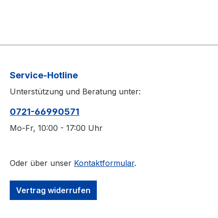
Service-Hotline
Unterstützung und Beratung unter:
0721-66990571
Mo-Fr, 10:00 - 17:00 Uhr
Oder über unser
Kontaktformular
.
Vertrag widerrufen