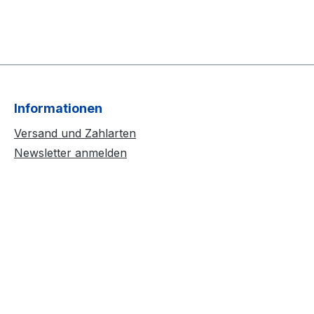
Informationen
Versand und Zahlarten
Newsletter anmelden