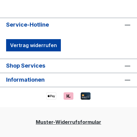
Service-Hotline
Vertrag widerrufen
Shop Services
Informationen
Muster-Widerrufsformular