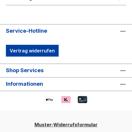
Service-Hotline
Vertrag widerrufen
Shop Services
Informationen
Muster-Widerrufsformular