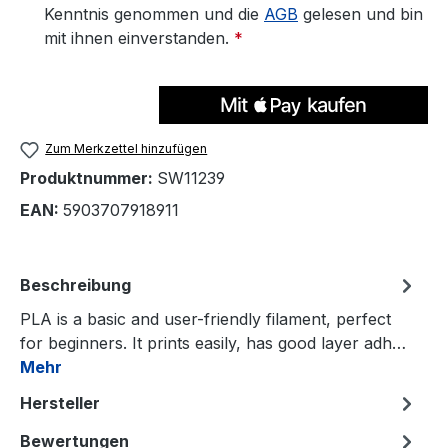
Kenntnis genommen und die
AGB
gelesen und bin
mit ihnen einverstanden.
*
Zum Merkzettel hinzufügen
Produktnummer:
SW11239
EAN:
5903707918911
Beschreibung
PLA is a basic and user-friendly filament, perfect
for beginners. It prints easily, has good layer adh…
Mehr
Hersteller
Bewertungen