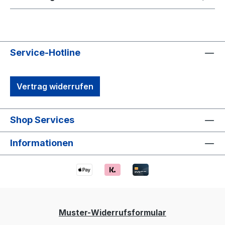
Service-Hotline
Vertrag widerrufen
Shop Services
Informationen
Muster-Widerrufsformular