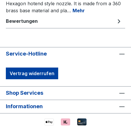
Hexagon hotend style nozzle. It is made from a 360
brass base material and pla…
Mehr
Bewertungen
Service-Hotline
Vertrag widerrufen
Shop Services
Informationen