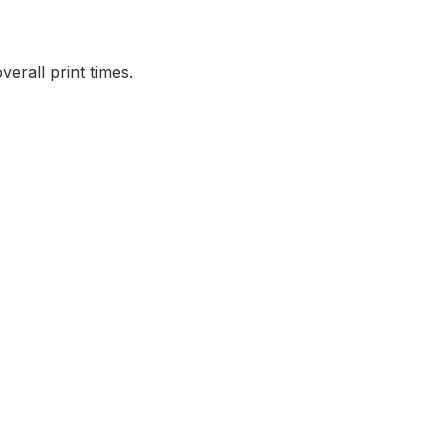
verall print times.