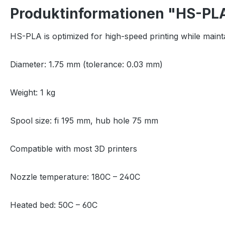
Produktinformationen "HS-PL
HS-PLA is optimized for high-speed printing while maintain
Diameter: 1.75 mm (tolerance: 0.03 mm)
Weight: 1 kg
Spool size: fi 195 mm, hub hole 75 mm
Compatible with most 3D printers
Nozzle temperature: 180C – 240C
Heated bed: 50C – 60C