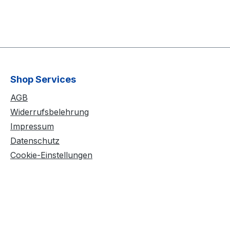
Shop Services
AGB
Widerrufsbelehrung
Impressum
Datenschutz
Cookie-Einstellungen