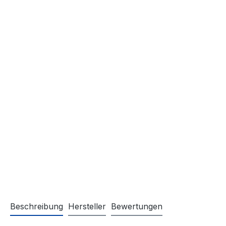
Beschreibung
Hersteller
Bewertungen