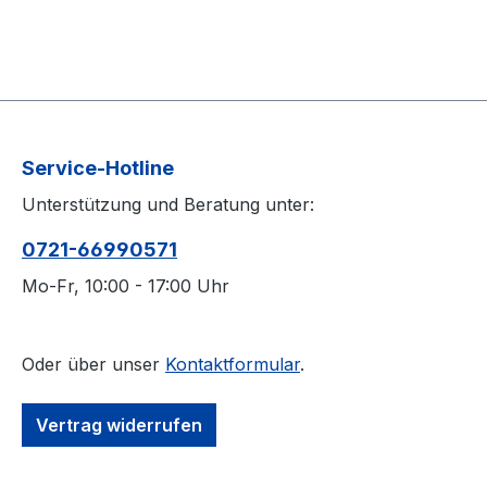
Service-Hotline
Unterstützung und Beratung unter:
0721-66990571
Mo-Fr, 10:00 - 17:00 Uhr
Oder über unser
Kontaktformular
.
Vertrag widerrufen