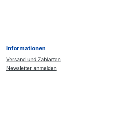
Informationen
Versand und Zahlarten
Newsletter anmelden