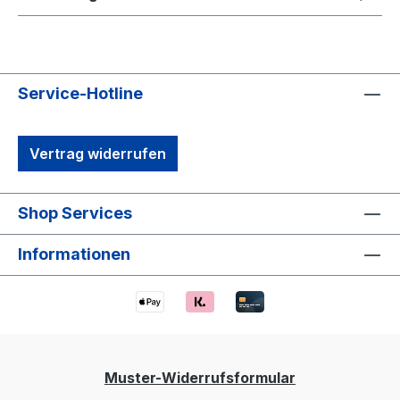
Service-Hotline
Vertrag widerrufen
Shop Services
Informationen
Muster-Widerrufsformular