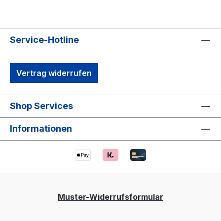
Service-Hotline
Vertrag widerrufen
Shop Services
Informationen
Muster-Widerrufsformular