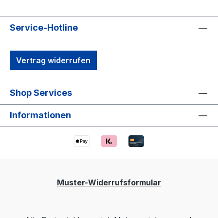
Service-Hotline
Vertrag widerrufen
Shop Services
Informationen
Muster-Widerrufsformular