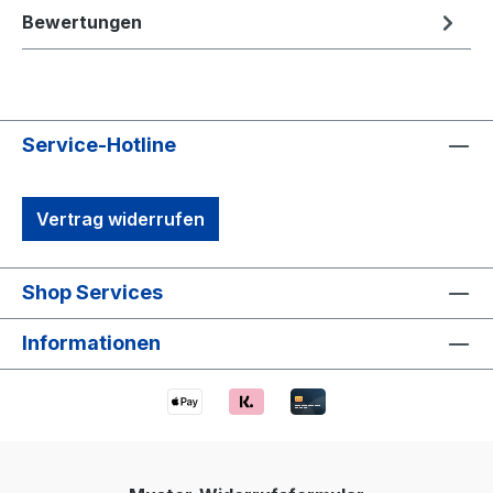
Bewertungen
Service-Hotline
Vertrag widerrufen
Shop Services
Informationen