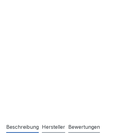
Beschreibung
Hersteller
Bewertungen