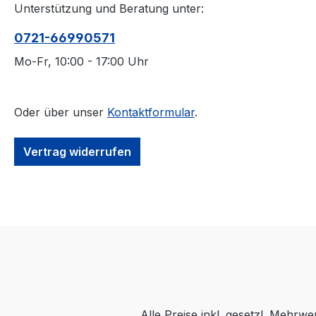
Unterstützung und Beratung unter:
0721-66990571
Mo-Fr, 10:00 - 17:00 Uhr
Oder über unser
Kontaktformular
.
Vertrag widerrufen
Alle Preise inkl. gesetzl. Mehrwe