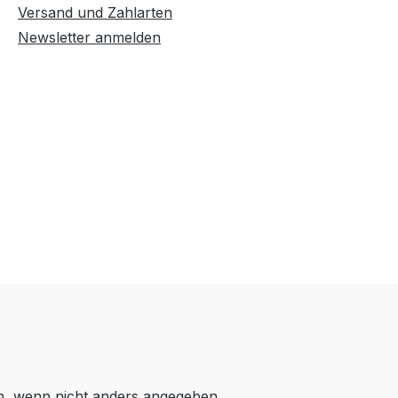
Versand und Zahlarten
Newsletter anmelden
 wenn nicht anders angegeben.