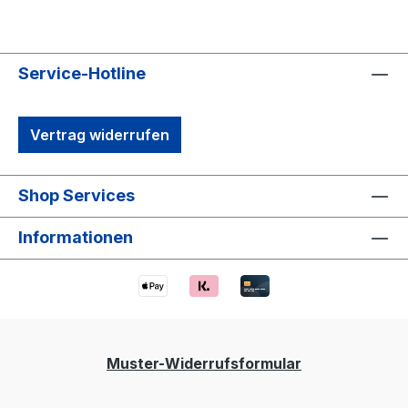
Service-Hotline
Vertrag widerrufen
Shop Services
Informationen
Muster-Widerrufsformular