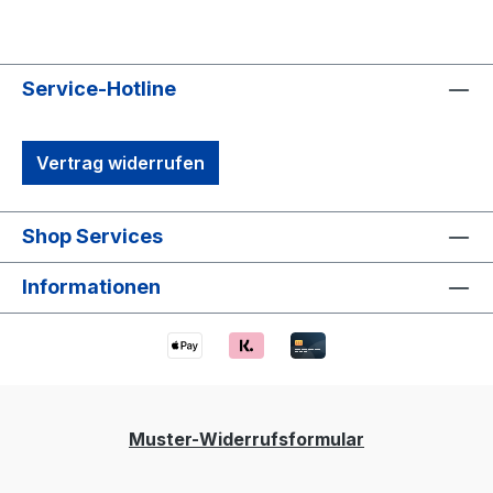
Service-Hotline
Vertrag widerrufen
Shop Services
Informationen
Muster-Widerrufsformular