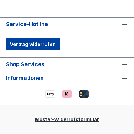
Service-Hotline
Vertrag widerrufen
Shop Services
Informationen
Muster-Widerrufsformular