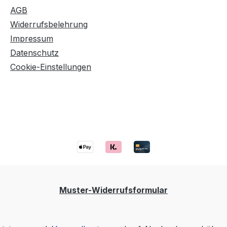
AGB
Widerrufsbelehrung
Impressum
Datenschutz
Cookie-Einstellungen
Muster-Widerrufsformular