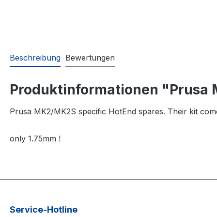
Beschreibung
Bewertungen
Produktinformationen "Prusa
Prusa MK2/MK2S specific HotEnd spares. Their kit comes
only 1.75mm !
Service-Hotline