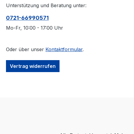
Unterstützung und Beratung unter:
0721-66990571
Mo-Fr, 10:00 - 17:00 Uhr
Oder über unser
Kontaktformular
.
Vertrag widerrufen