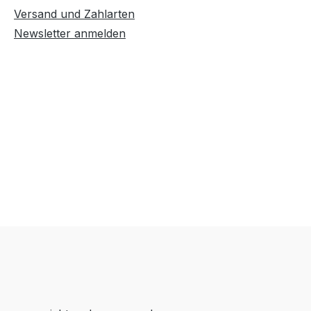
Versand und Zahlarten
Newsletter anmelden