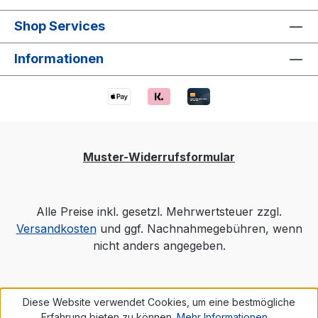
Shop Services
Informationen
Muster-Widerrufsformular
Alle Preise inkl. gesetzl. Mehrwertsteuer zzgl.
Versandkosten
und ggf. Nachnahmegebühren, wenn
nicht anders angegeben.
Diese Website verwendet Cookies, um eine bestmögliche
Erfahrung bieten zu können.
Mehr Informationen ...