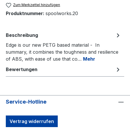
Zum Merkzettel hinzufügen
Produktnummer:
spoolworks.20
Beschreibung
Edge is our new PETG based material - In
summary, it combines the toughness and resilience
of ABS, with ease of use that co…
Mehr
Bewertungen
Service-Hotline
Vertrag widerrufen