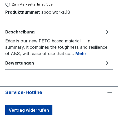
Zum Merkzettel hinzufügen
Produktnummer:
spoolworks.18
Beschreibung
Edge is our new PETG based material - In
summary, it combines the toughness and resilience
of ABS, with ease of use that co…
Mehr
Bewertungen
Service-Hotline
Vertrag widerrufen