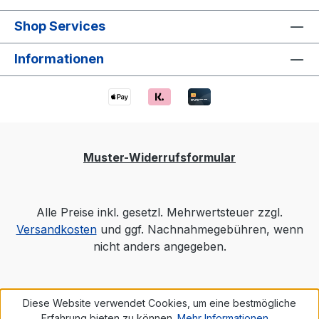
Shop Services
Informationen
Muster-Widerrufsformular
Alle Preise inkl. gesetzl. Mehrwertsteuer zzgl.
Versandkosten
und ggf. Nachnahmegebühren, wenn
nicht anders angegeben.
Diese Website verwendet Cookies, um eine bestmögliche
Erfahrung bieten zu können.
Mehr Informationen ...