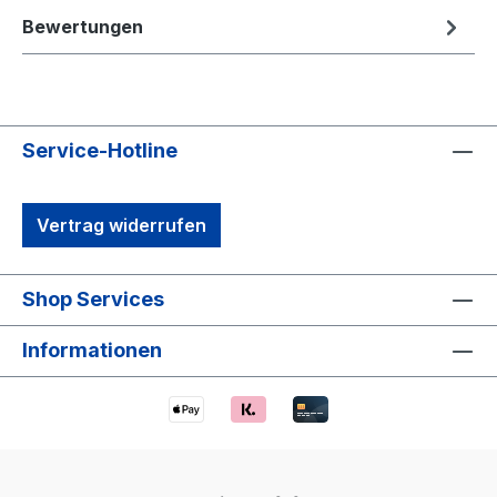
Bewertungen
Service-Hotline
Vertrag widerrufen
Shop Services
Informationen