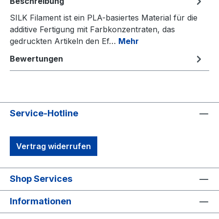
Beschreibung
SILK Filament ist ein PLA-basiertes Material für die
additive Fertigung mit Farbkonzentraten, das
gedruckten Artikeln den Ef…
Mehr
Bewertungen
Service-Hotline
Vertrag widerrufen
Shop Services
Informationen