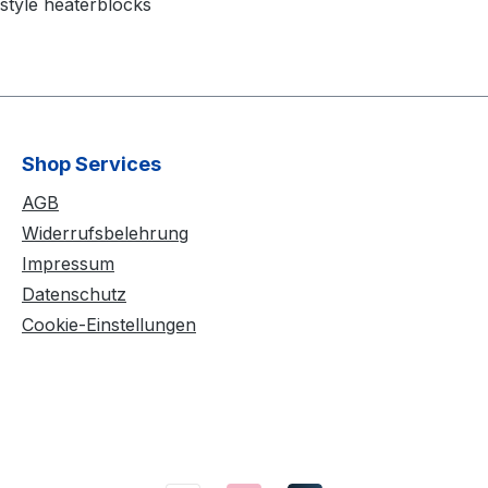
style heaterblocks
Shop Services
AGB
Widerrufsbelehrung
Impressum
Datenschutz
Cookie-Einstellungen