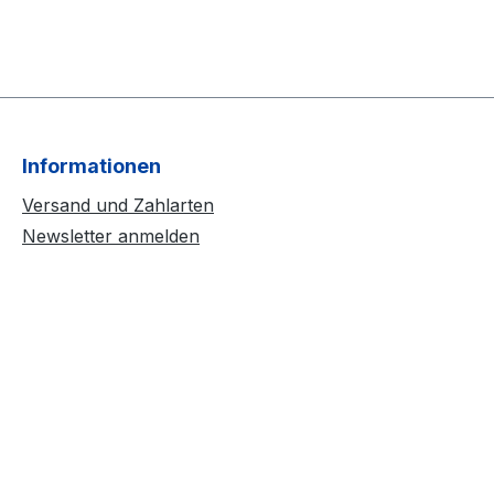
Informationen
Versand und Zahlarten
Newsletter anmelden