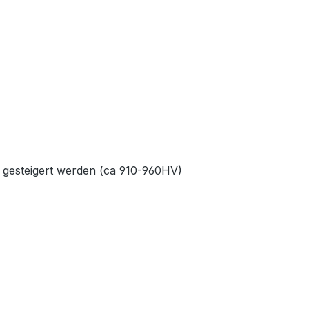
 gesteigert werden (ca 910-960HV)