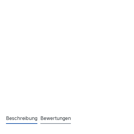
Beschreibung
Bewertungen