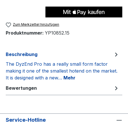
Zum Merkzettel hinzufügen
Produktnummer:
YP10852.15
Beschreibung
The DyzEnd Pro has a really small form factor
making it one of the smallest hotend on the market.
It is designed with a new…
Mehr
Bewertungen
Service-Hotline