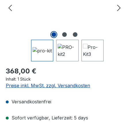
Regulärer Preis:
368,00 €
Inhalt:
1 Stück
Preise inkl. MwSt. zzgl. Versandkosten
Versandkostenfrei
Sofort verfügbar, Lieferzeit: 5 days