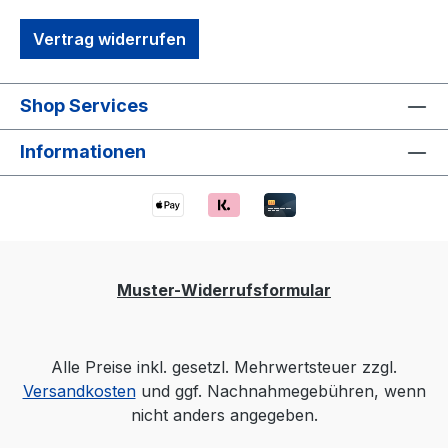
Vertrag widerrufen
Shop Services
Informationen
Muster-Widerrufsformular
Alle Preise inkl. gesetzl. Mehrwertsteuer zzgl.
Versandkosten
und ggf. Nachnahmegebühren, wenn
nicht anders angegeben.