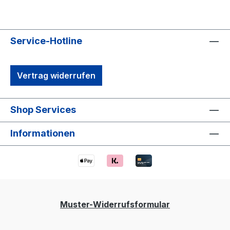
Service-Hotline
Vertrag widerrufen
Shop Services
Informationen
Muster-Widerrufsformular