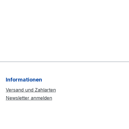
Informationen
Versand und Zahlarten
Newsletter anmelden