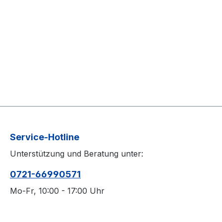
Service-Hotline
Unterstützung und Beratung unter:
0721-66990571
Mo-Fr, 10:00 - 17:00 Uhr