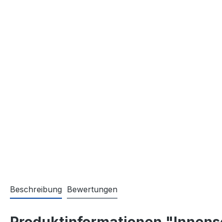
Beschreibung
Bewertungen
Produktinformationen "Innen