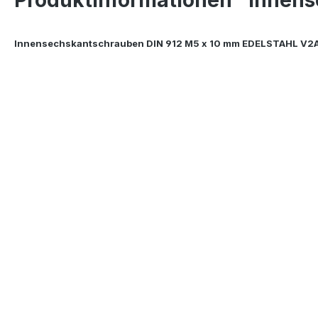
Innensechskantschrauben DIN 912 M5 x 10 mm EDELSTAHL V2A 