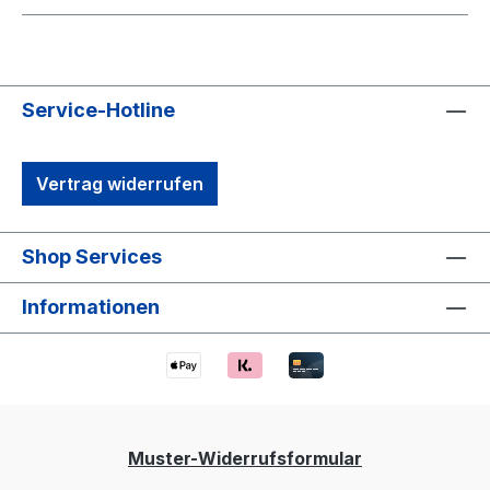
Service-Hotline
Vertrag widerrufen
Shop Services
Informationen
Muster-Widerrufsformular