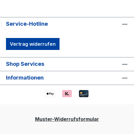
Service-Hotline
Vertrag widerrufen
Shop Services
Informationen
Muster-Widerrufsformular