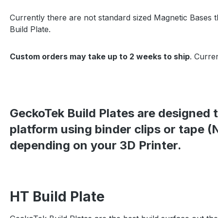
Currently there are not standard sized Magnetic Bases t
Build Plate.
Custom orders may take up to 2 weeks to ship
. Curre
GeckoTek Build Plates are designed 
platform using binder clips or tape
depending on your 3D Printer.
HT Build Plate