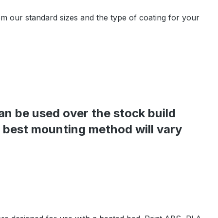
om our standard sizes and the type of coating for your
an be used over the stock build
e best mounting method will vary