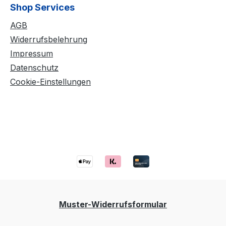
Shop Services
AGB
Widerrufsbelehrung
Impressum
Datenschutz
Cookie-Einstellungen
Muster-Widerrufsformular