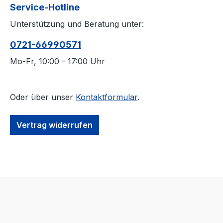
Service-Hotline
Unterstützung und Beratung unter:
0721-66990571
Mo-Fr, 10:00 - 17:00 Uhr
Oder über unser
Kontaktformular
.
Vertrag widerrufen