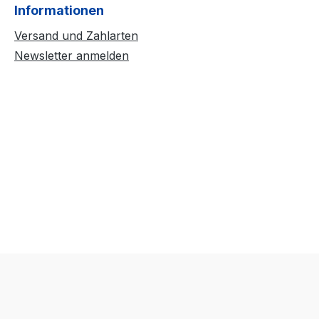
Informationen
Versand und Zahlarten
Newsletter anmelden