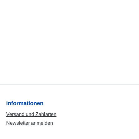
Informationen
Versand und Zahlarten
Newsletter anmelden