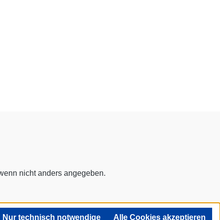
enn nicht anders angegeben.
Nur technisch notwendige
Alle Cookies akzeptieren