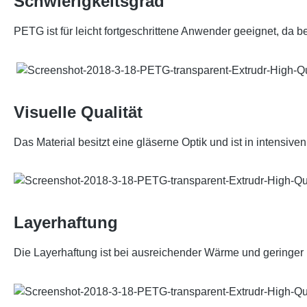
Schwierigkeitsgrad
PETG ist für leicht fortgeschrittene Anwender geeignet, da
Visuelle Qualität
Das Material besitzt eine gläserne Optik und ist in intensiven
Layerhaftung
Die Layerhaftung ist bei ausreichender Wärme und geringer