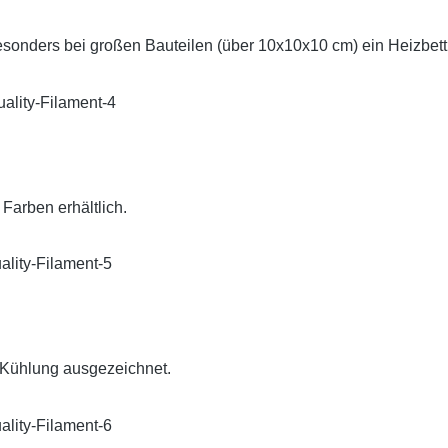
 besonders bei großen Bauteilen (über 10x10x10 cm) ein Heizbe
 Farben erhältlich.
 Kühlung ausgezeichnet.