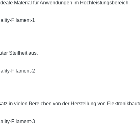
ideale Material für Anwendungen im Hochleistungsbereich.
ter Steifheit aus.
tz in vielen Bereichen von der Herstellung von Elektronikbaute