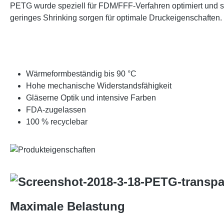
PETG wurde speziell für FDM/FFF-Verfahren optimiert und s
geringes Shrinking sorgen für optimale Druckeigenschaften.
Wärmeformbeständig bis 90 °C
Hohe mechanische Widerstandsfähigkeit
Gläserne Optik und intensive Farben
FDA-zugelassen
100 % recyclebar
Maximale Belastung