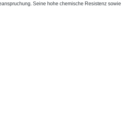
r Beanspruchung. Seine hohe chemische Resistenz sowie