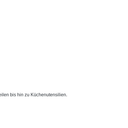
ilen bis hin zu Küchenutensilien.