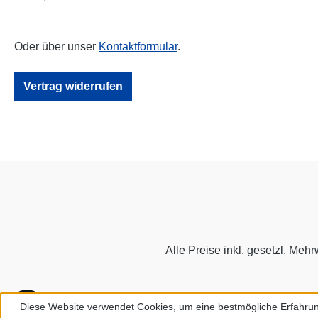
Oder über unser
Kontaktformular
.
Vertrag widerrufen
Alle Preise inkl. gesetzl. Mehr
Werkzeugleiste anzeigen
Diese Website verwendet Cookies, um eine bestmögliche Erfahrun