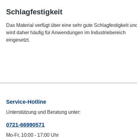
Schlagfestigkeit
Das Material verfügt über eine sehr gute Schlagfestigkeit un
wird daher häufig für Anwendungen im Industriebereich
eingesetzt.
Service-Hotline
Unterstützung und Beratung unter:
0721-66990571
Mo-Fr, 10:00 - 17:00 Uhr