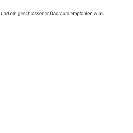
tt und ein geschlossener Bauraum empfohlen wird.