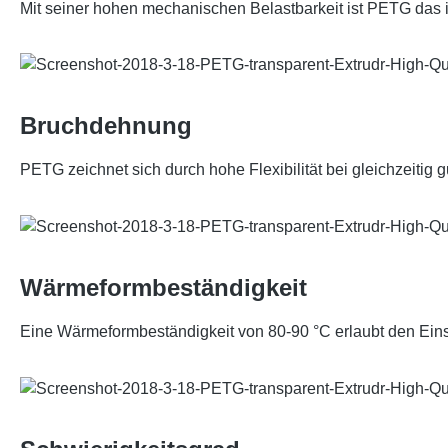
Mit seiner hohen mechanischen Belastbarkeit ist PETG das 
Bruchdehnung
PETG zeichnet sich durch hohe Flexibilität bei gleichzeitig gu
Wärmeformbeständigkeit
Eine Wärmeformbeständigkeit von 80-90 °C erlaubt den Einsa