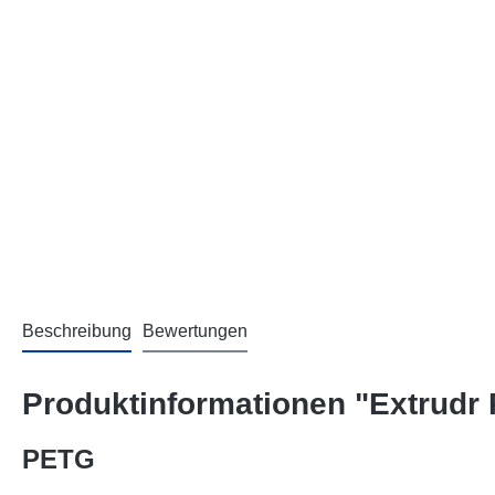
Beschreibung
Bewertungen
Produktinformationen "Extrudr
PETG