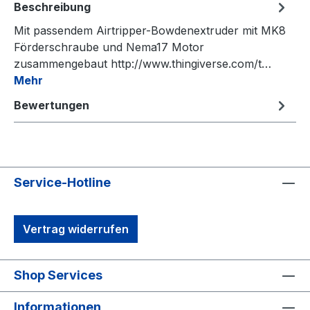
Beschreibung
Mit passendem Airtripper-Bowdenextruder mit MK8
Förderschraube und Nema17 Motor
zusammengebaut http://www.thingiverse.com/t…
Mehr
Bewertungen
Service-Hotline
Vertrag widerrufen
Shop Services
Informationen