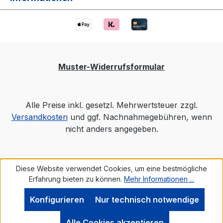
Muster-Widerrufsformular
Alle Preise inkl. gesetzl. Mehrwertsteuer zzgl.
Versandkosten
und ggf. Nachnahmegebühren, wenn
nicht anders angegeben.
Diese Website verwendet Cookies, um eine bestmögliche
Erfahrung bieten zu können.
Mehr Informationen ...
Konfigurieren
Nur technisch notwendige
Werkzeugleiste anzeigen
Alle Cookies akzeptieren