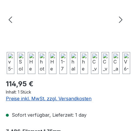
Regulärer Preis:
114,95 €
Inhalt:
1 Stück
Preise inkl. MwSt. zzgl. Versandkosten
Sofort verfügbar, Lieferzeit: 1 day