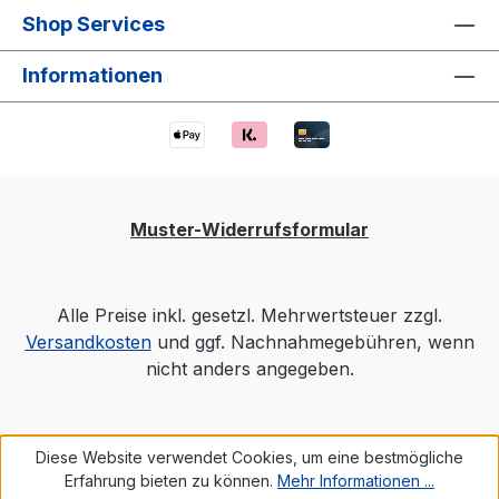
Shop Services
Informationen
Muster-Widerrufsformular
Alle Preise inkl. gesetzl. Mehrwertsteuer zzgl.
Versandkosten
und ggf. Nachnahmegebühren, wenn
nicht anders angegeben.
Diese Website verwendet Cookies, um eine bestmögliche
Erfahrung bieten zu können.
Mehr Informationen ...