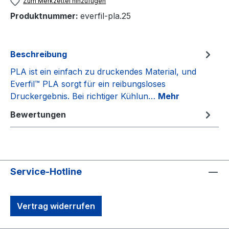
Zum Merkzettel hinzufügen
Produktnummer:
everfil-pla.25
Beschreibung
PLA ist ein einfach zu druckendes Material, und
Everfil™ PLA sorgt für ein reibungsloses
Druckergebnis. Bei richtiger Kühlun…
Mehr
Bewertungen
Service-Hotline
Vertrag widerrufen