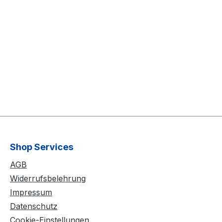
Shop Services
AGB
Widerrufsbelehrung
Impressum
Datenschutz
Cookie-Einstellungen