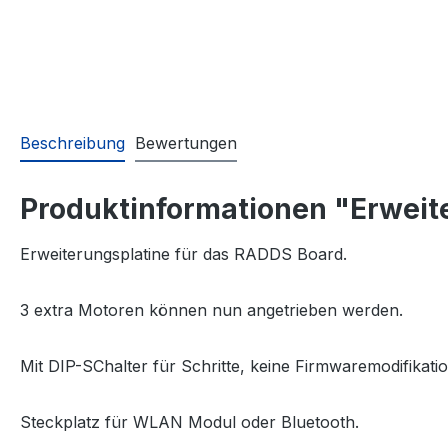
Beschreibung
Bewertungen
Produktinformationen "Erweite
Erweiterungsplatine für das RADDS Board.
3 extra Motoren können nun angetrieben werden.
Mit DIP-SChalter für Schritte, keine Firmwaremodifikati
Steckplatz für WLAN Modul oder Bluetooth.