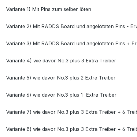
Variante 1) Mit Pins zum selber löten
Variante 2) Mit RADDS Board und angelöteten Pins - Er
Variante 3) Mit RADDS Board und angelöteten Pins + E
Variante 4) wie davor No.3 plus 3 Extra Treiber
Variante 5) wie davor No.3 plus 2 Extra Treiber
Variante 6) wie davor No.3 plus 1 Extra Treiber
Variante 7) wie davor No.3 plus 3 Extra Treiber + 6 Tr
Variante 8) wie davor No.3 plus 3 Extra Treiber + 6 T