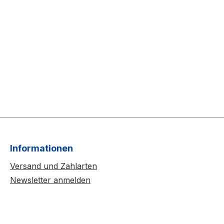
Informationen
Versand und Zahlarten
Newsletter anmelden