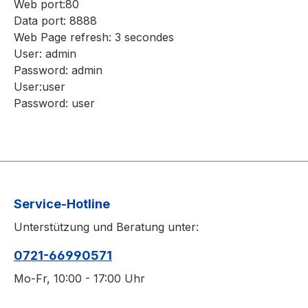
Web port:80
Data port: 8888
Web Page refresh: 3 secondes
User: admin
Password: admin
User:user
Password: user
Service-Hotline
Unterstützung und Beratung unter:
0721-66990571
Mo-Fr, 10:00 - 17:00 Uhr