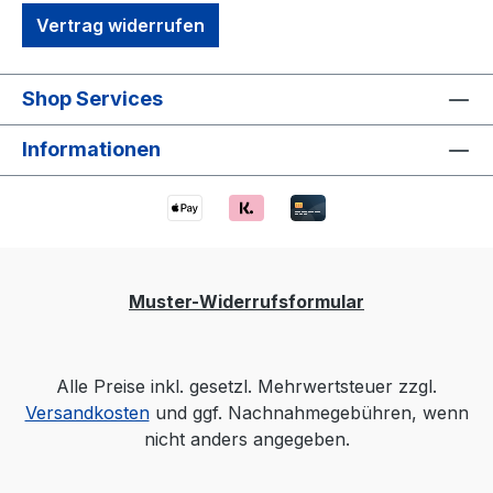
Vertrag widerrufen
Shop Services
Informationen
Muster-Widerrufsformular
Alle Preise inkl. gesetzl. Mehrwertsteuer zzgl.
Versandkosten
und ggf. Nachnahmegebühren, wenn
nicht anders angegeben.