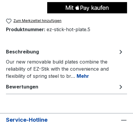
Zum Merkzettel hinzufügen
Produktnummer:
ez-stick-hot-plate.5
Beschreibung
Our new removable build plates combine the
reliability of EZ-Stik with the convenience and
flexibility of spring steel to br…
Mehr
Bewertungen
Service-Hotline